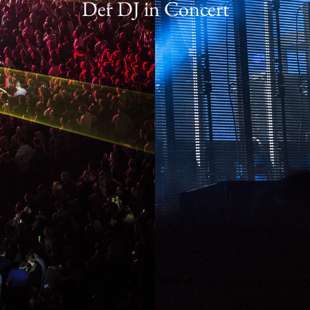
Der DJ in Concert